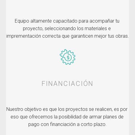
Equipo altamente capacitado para acompañar tu 
proyecto, seleccionando los materiales e 
imprementación correcta que garanticen mejor tus obras.
FINANCIACIÓN
Nuestro objetivo es que los proyectos se realicen, es por 
eso que ofrecemos la posibilidad de armar planes de 
pago con financiación a corto plazo.