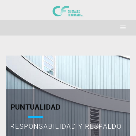
HOME
PRODUCTOS
CONTÁCTENOS
PUNTUALIDAD
RESPONSABILIDAD Y RESPALDO